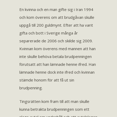
En kvinna och en man gifte sig i Iran 1994
och kom överens om att brudgåvan skulle
uppgå till 200 guldmynt. Efter att ha varit
gifta och bott i Sverige många år
separerade de 2006 och skilde sig 2009.
Kvinnan kom överens med mannen att han
inte skulle behöva betala brudpenningen
förutsatt att han lämnade henne ifred. Han
lämnade henne dock inte ifred och kvinnan
stämde honom för att få ut sin
brudpenning.
Tingsrätten kom fram till att man skulle
kunna betrakta brudpenningen som ett