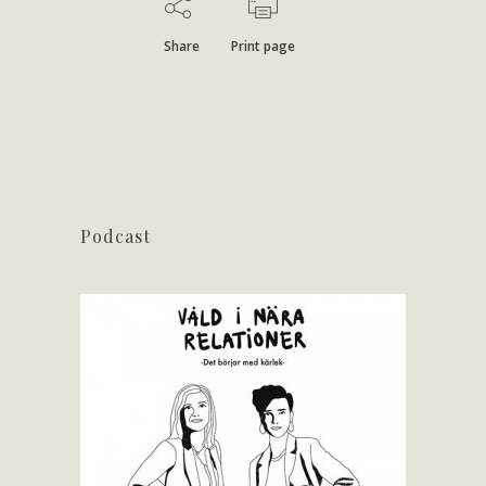
Share
Print page
Podcast