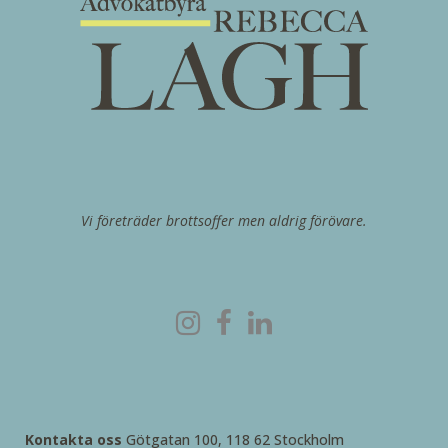
Vi företräder brottsoffer men aldrig förövare.
Kontakta oss
Götgatan 100, 118 62 Stockholm