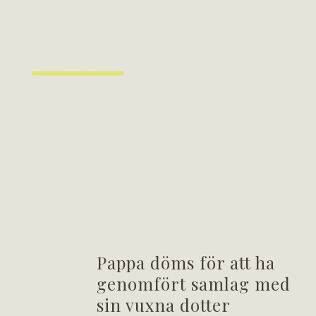
Pappa döms för att ha
genomfört samlag med
sin vuxna dotter