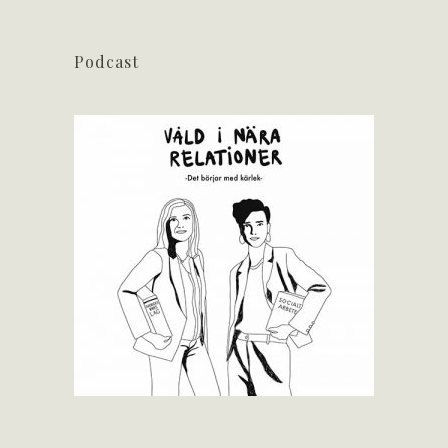
Podcast