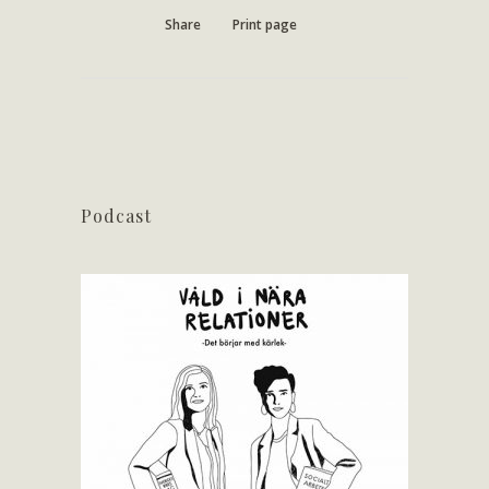
Share
Print page
Podcast