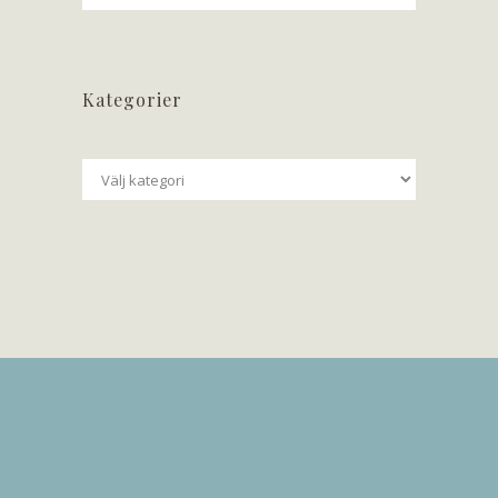
Kategorier
Kategorier