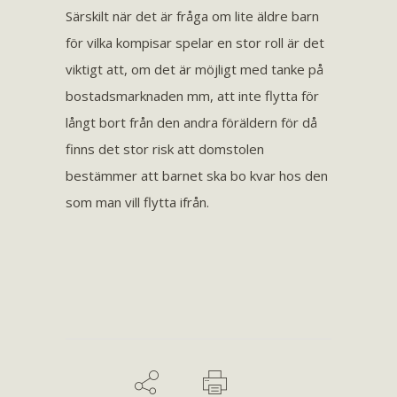
Särskilt när det är fråga om lite äldre barn
för vilka kompisar spelar en stor roll är det
viktigt att, om det är möjligt med tanke på
bostadsmarknaden mm, att inte flytta för
långt bort från den andra föräldern för då
finns det stor risk att domstolen
bestämmer att barnet ska bo kvar hos den
som man vill flytta ifrån.