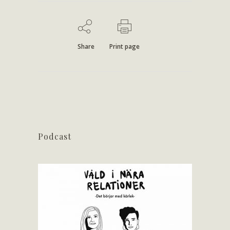
Share
Print page
Podcast