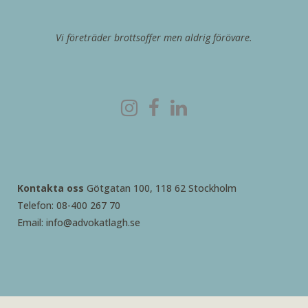
Vi företräder brottsoffer men aldrig förövare.
Kontakta oss
Götgatan 100, 118 62 Stockholm
Telefon: 08-400 267 70
Email: info@advokatlagh.se