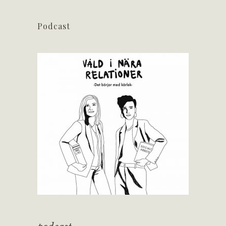
Podcast