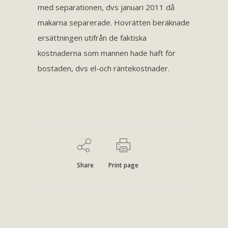
med separationen, dvs januari 2011 då
makarna separerade. Hovrätten beräknade
ersättningen utifrån de faktiska
kostnaderna som mannen hade haft för
bostaden, dvs el-och räntekostnader.
Share
Print page