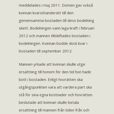
meddelades i maj 2011. Domen gav också
kvinnan kvarsittanderätt till den
gemensamma bostaden till dess bodelning
skett. Bodelningen vann laga kraft i februari
2012 och mannen tillskiftades bostaden i
bodelningen. Kvinnan bodde dock kvar i
bostaden till september 2012.
Mannen yrkade att kvinnan skulle utge
ersättning till honom för den tid hon hade
bott i bostaden. Enligt hovrätten ska
utgångspunkten vara att vardera part ska
stå för sina egna kostnader och hovrätten
beslutade att kvinnan skulle betala
ersättning till mannen från tiden från och