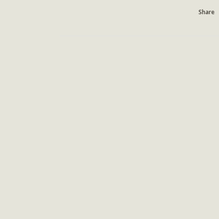
Share