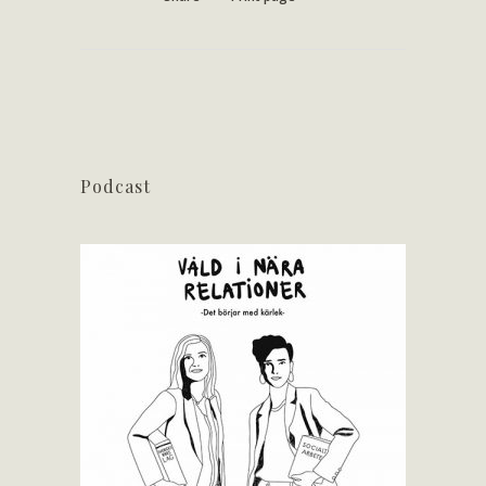
Podcast