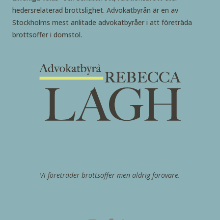
hedersrelaterad brottslighet. Advokatbyrån är en av
Stockholms mest anlitade advokatbyråer i att företräda
brottsoffer i domstol.
Vi företräder brottsoffer men aldrig förövare.