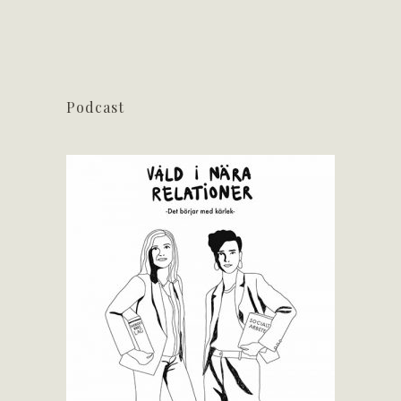
Podcast