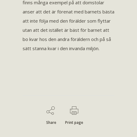
finns många exempel på att domstolar
anser att det är förenat med barnets bästa
att inte följa med den förälder som flyttar
utan att det istället är bäst för barnet att
bo kvar hos den andra föräldern och på så
sätt stanna kvar i den invanda miljön.
Share
Print page