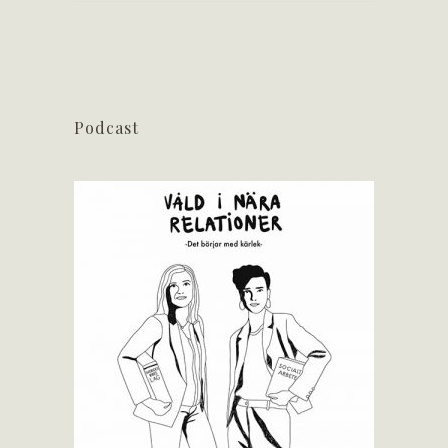
Podcast