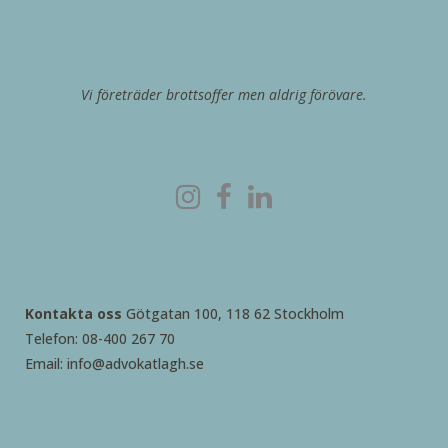
Vi företräder brottsoffer men aldrig förövare.
Kontakta oss
Götgatan 100, 118 62 Stockholm
Telefon: 08-400 267 70
Email: info@advokatlagh.se