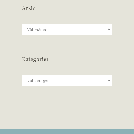
Arkiv
Arkiv
Kategorier
Kategorier