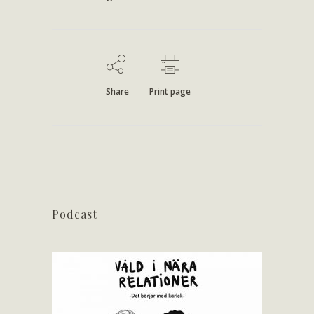
Share
Print page
Podcast