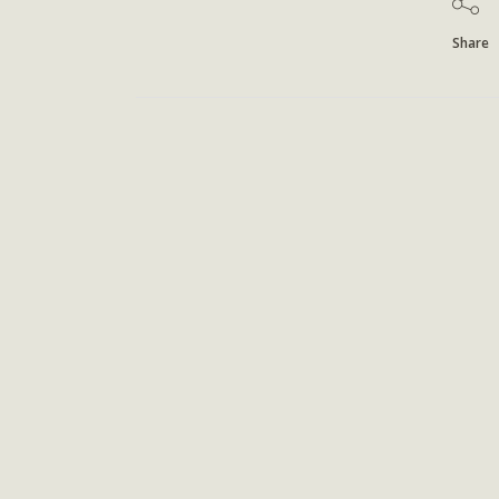
Share