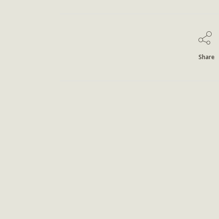
Share