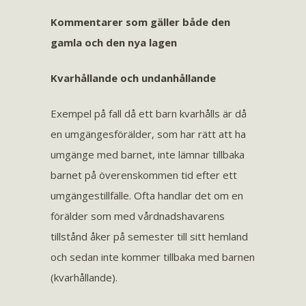
Kommentarer som gäller både den
gamla och den nya lagen
Kvarhållande och undanhållande
Exempel på fall då ett barn kvarhålls är då
en umgängesförälder, som har rätt att ha
umgänge med barnet, inte lämnar tillbaka
barnet på överenskommen tid efter ett
umgängestillfälle. Ofta handlar det om en
förälder som med vårdnadshavarens
tillstånd åker på semester till sitt hemland
och sedan inte kommer tillbaka med barnen
(kvarhållande).