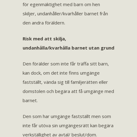
för egenmäktighet med barn om hen
skiljer, undanhåller/kvarhåller barnet från
den andra föräldern.
Risk med att skilja,
undanhålla/kvarhålla barnet utan grund
Den förälder som inte får träffa sitt barn,
kan dock, om det inte finns umgänge
fastställt, vända sig till familjerätten eller
domstolen och begära att få umgänge med
barnet.
Den som har umgänge fastställt men som
inte får utöva sin umgängesrätt kan begära
verkställighet av avtal/ beslut/dom.