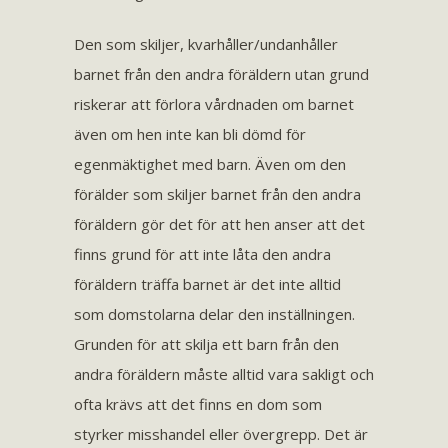
Den som skiljer, kvarhåller/undanhåller
barnet från den andra föräldern utan grund
riskerar att förlora vårdnaden om barnet
även om hen inte kan bli dömd för
egenmäktighet med barn. Även om den
förälder som skiljer barnet från den andra
föräldern gör det för att hen anser att det
finns grund för att inte låta den andra
föräldern träffa barnet är det inte alltid
som domstolarna delar den inställningen.
Grunden för att skilja ett barn från den
andra föräldern måste alltid vara sakligt och
ofta krävs att det finns en dom som
styrker misshandel eller övergrepp. Det är