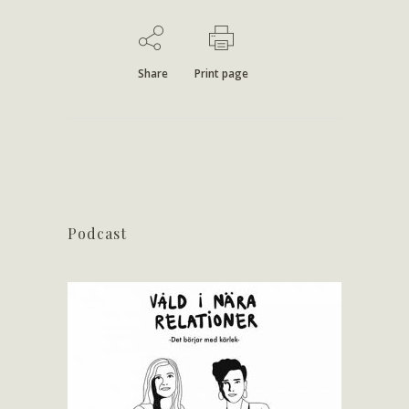
Share
Print page
Podcast