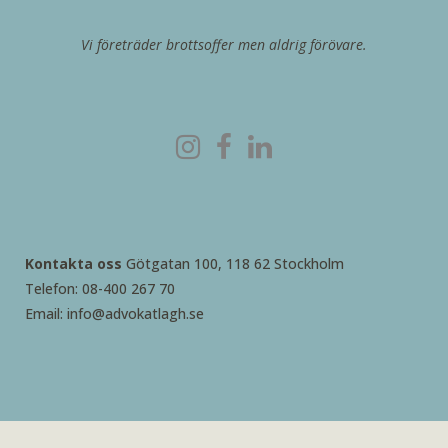
Vi företräder brottsoffer men aldrig förövare.
Kontakta oss
Götgatan 100, 118 62 Stockholm
Telefon: 08-400 267 70
Email: info@advokatlagh.se