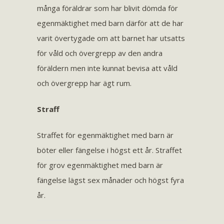
många föräldrar som har blivit dömda för
egenmäktighet med barn därför att de har
varit övertygade om att barnet har utsatts
för våld och övergrepp av den andra
föräldern men inte kunnat bevisa att våld
och övergrepp har ägt rum.
Straff
Straffet för egenmäktighet med barn är
böter eller fängelse i högst ett år. Straffet
för grov egenmäktighet med barn är
fängelse lägst sex månader och högst fyra
år.