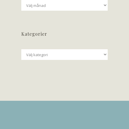
Arkiv
Kategorier
Kategorier