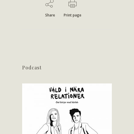
Share
Print page
Podcast