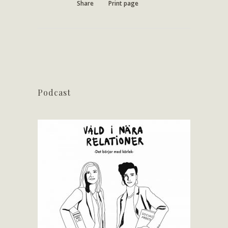
Share
Print page
Podcast