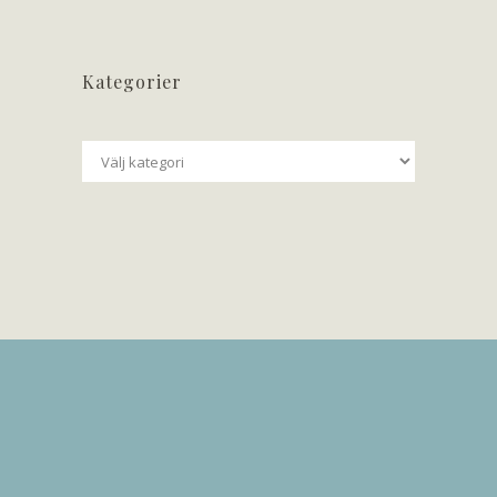
Kategorier
Kategorier