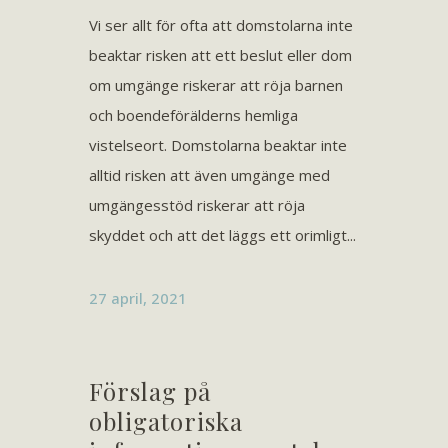
Vi ser allt för ofta att domstolarna inte
beaktar risken att ett beslut eller dom
om umgänge riskerar att röja barnen
och boendeförälderns hemliga
vistelseort. Domstolarna beaktar inte
alltid risken att även umgänge med
umgängesstöd riskerar att röja
skyddet och att det läggs ett orimligt...
27 april, 2021
Förslag på
obligatoriska