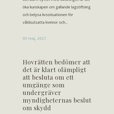
öka kunskapen om gällande lagstiftning
och belysa livssituationen för
våldsutsatta kvinnor och...
05 maj, 2021
Hovrätten bedömer att
det är klart olämpligt
att besluta om ett
umgänge som
undergräver
myndigheternas beslut
om skydd