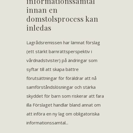
informationssamtal
innan en
domstolsprocess kan
inledas
Lagrådsremissen har lämnat förslag
(ett stärkt barnrättsperspektiv i
vårdnadstvister) på ändringar som
syftar till att skapa bättre
förutsättningar för föräldrar att nå
samförståndslösningar och stärka
skyddet för barn som riskerar att fara
illa Förslaget handlar bland annat om
att införa en ny lag om obligatoriska
informationssamtal...