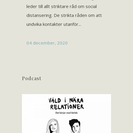
leder till allt striktare råd om social
distansering. De strikta råden om att
undvika kontakter utanför...
04 december, 2020
Podcast