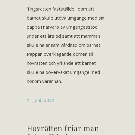
Tingsrätten fastställde i dom att
barnet skulle utöva umgänge med sin
pappa i närvaro av umgängesstöd
under ett års tid samt att mamman
skulle ha ensam vårdnad om barnet.
Pappan överklagande domen till
hovrätten och yrkande att barnet
skulle ha oövervakat umgänge med
honom varannan...
11 juni, 2021
Hovrätten friar man