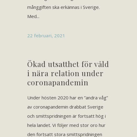
månggiften ska erkännas i Sverige.
Med...
22 februari, 2021
Ökad utsatthet för våld
i nära relation under
coronapandemin
Under hösten 2020 har en ”andra våg”
av coronapandemin drabbat Sverige
och smittspridningen är fortsatt hög i
hela landet. Vi följer med stor oro hur
den fortsatt stora smittspridningen