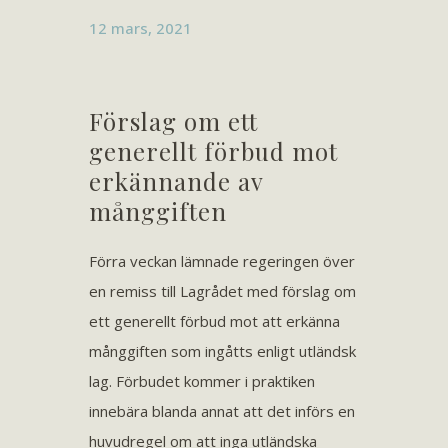
12 mars, 2021
Förslag om ett
generellt förbud mot
erkännande av
månggiften
Förra veckan lämnade regeringen över
en remiss till Lagrådet med förslag om
ett generellt förbud mot att erkänna
månggiften som ingåtts enligt utländsk
lag. Förbudet kommer i praktiken
innebära blanda annat att det införs en
huvudregel om att inga utländska